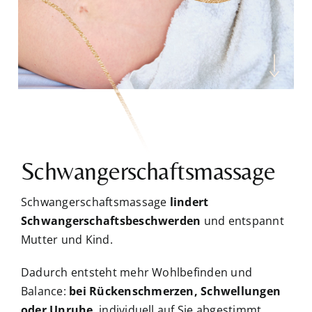
Schwangerschaftsmassage
Schwangerschaftsmassage
lindert
Schwangerschaftsbeschwerden
und entspannt
Mutter und Kind.
Dadurch entsteht mehr Wohlbefinden und
Balance:
bei Rückenschmerzen, Schwellungen
oder Unruhe
, individuell auf Sie abgestimmt.