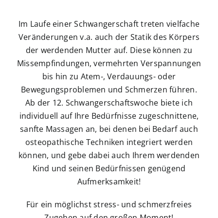
Im Laufe einer Schwangerschaft treten vielfache
Veränderungen v.a. auch der Statik des Körpers
der werdenden Mutter auf. Diese können zu
Missempfindungen, vermehrten Verspannungen
bis hin zu Atem-, Verdauungs- oder
Bewegungsproblemen und Schmerzen führen.
Ab der 12. Schwangerschaftswoche biete ich
individuell auf Ihre Bedürfnisse zugeschnittene,
sanfte Massagen an, bei denen bei Bedarf auch
osteopathische Techniken integriert werden
können, und gebe dabei auch Ihrem werdenden
Kind und seinen Bedürfnissen genügend
Aufmerksamkeit!
Für ein möglichst stress- und schmerzfreies
Zugehen auf den großen Moment!