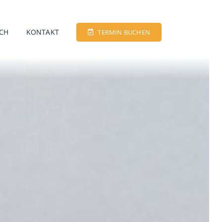
ICH
KONTAKT
TERMIN BUCHEN