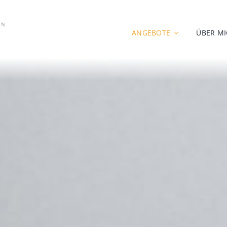
ANGEBOTE
ÜBER M